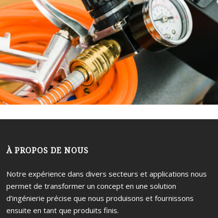
p
h
À PROPOS DE NOUS
Notre expérience dans divers secteurs et applications nous
permet de transformer un concept en une solution
d’ingénierie précise que nous produisons et fournissons
ensuite en tant que produits finis.