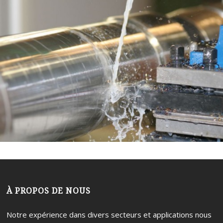
À PROPOS DE NOUS
Notre expérience dans divers secteurs et applications nous