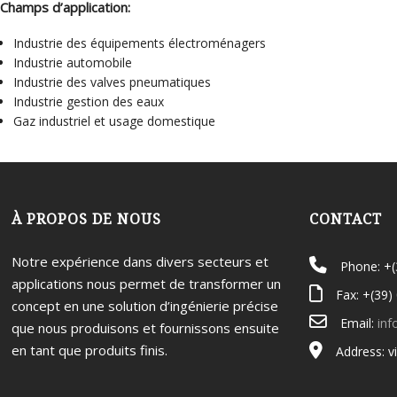
Champs d’application:
Industrie des équipements électroménagers
Industrie automobile
Industrie des valves pneumatiques
Industrie gestion des eaux
Gaz industriel et usage domestique
À PROPOS DE NOUS
CONTACT
Notre expérience dans divers secteurs et
Phone: +
applications nous permet de transformer un
Fax: +(39)
concept en une solution d’ingénierie précise
Email:
inf
que nous produisons et fournissons ensuite
en tant que produits finis.
Address: v