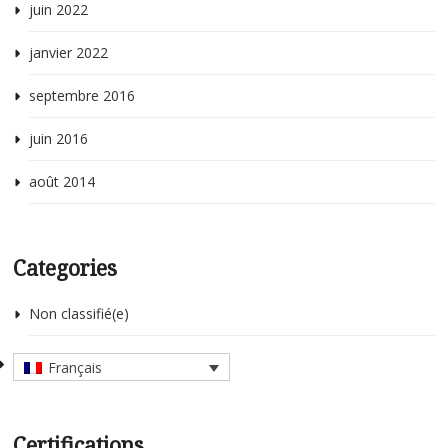
juin 2022
janvier 2022
septembre 2016
juin 2016
août 2014
Categories
Non classifié(e)
Français
Certifications