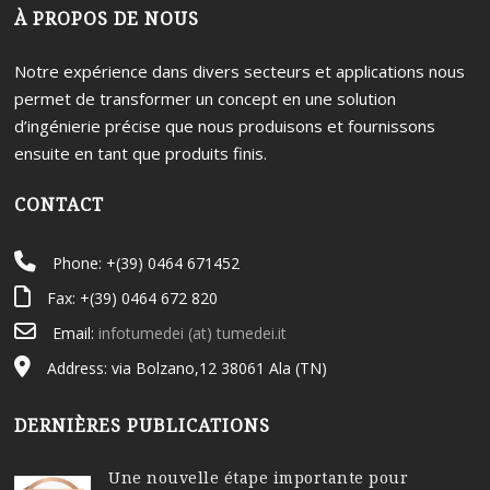
À PROPOS DE NOUS
Notre expérience dans divers secteurs et applications nous
permet de transformer un concept en une solution
d’ingénierie précise que nous produisons et fournissons
ensuite en tant que produits finis.
CONTACT
Phone: +(39) 0464 671452
Fax: +(39) 0464 672 820
Email:
infotumedei (at) tumedei.it
Address: via Bolzano,12 38061 Ala (TN)
DERNIÈRES PUBLICATIONS
Une nouvelle étape importante pour