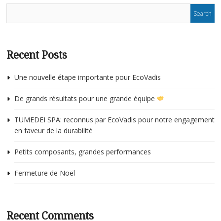
Recent Posts
Une nouvelle étape importante pour EcoVadis
De grands résultats pour une grande équipe
TUMEDEI SPA: reconnus par EcoVadis pour notre engagement
en faveur de la durabilité
Petits composants, grandes performances
Fermeture de Noël
Recent Comments