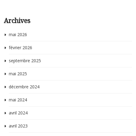
Archives
mai 2026
février 2026
septembre 2025
mai 2025
décembre 2024
mai 2024
avril 2024
avril 2023