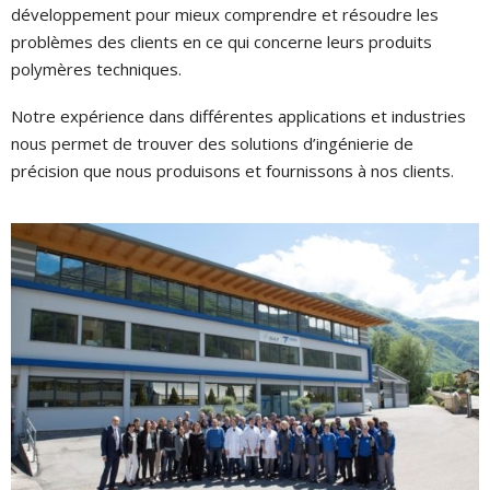
développement pour mieux comprendre et résoudre les
p
problèmes des clients en ce qui concerne leurs produits
h
polymères techniques.
Notre expérience dans différentes applications et industries
nous permet de trouver des solutions d’ingénierie de
précision que nous produisons et fournissons à nos clients.