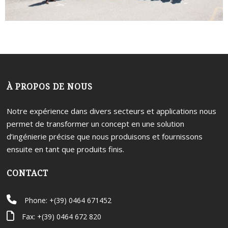
À PROPOS DE NOUS
Notre expérience dans divers secteurs et applications nous
permet de transformer un concept en une solution
d’ingénierie précise que nous produisons et fournissons
ensuite en tant que produits finis.
CONTACT
Phone: +(39) 0464 671452
Fax: +(39) 0464 672 820