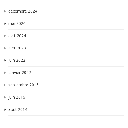
décembre 2024
mai 2024
avril 2024
avril 2023
juin 2022
janvier 2022
septembre 2016
juin 2016
août 2014