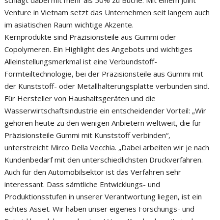
Venture in Vietnam setzt das Unternehmen seit langem auch
im asiatischen Raum wichtige Akzente.
Kernprodukte sind Präzisionsteile aus Gummi oder
Copolymeren. Ein Highlight des Angebots und wichtiges
Alleinstellungsmerkmal ist eine Verbundstoff-
Formteiltechnologie, bei der Präzisionsteile aus Gummi mit
der Kunststoff- oder Metallhalterungsplatte verbunden sind.
Für Hersteller von Haushaltsgeräten und die
Wasserwirtschaftsindustrie ein entscheidender Vorteil: „Wir
gehören heute zu den wenigen Anbietern weltweit, die für
Präzisionsteile Gummi mit Kunststoff verbinden“,
unterstreicht Mirco Della Vecchia. „Dabei arbeiten wir je nach
Kundenbedarf mit den unterschiedlichsten Druckverfahren.
Auch für den Automobilsektor ist das Verfahren sehr
interessant. Dass sämtliche Entwicklungs- und
Produktionsstufen in unserer Verantwortung liegen, ist ein
echtes Asset. Wir haben unser eigenes Forschungs- und