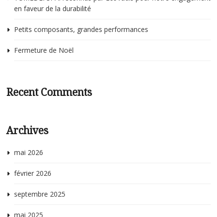
en faveur de la durabilité
Petits composants, grandes performances
Fermeture de Noël
Recent Comments
Archives
mai 2026
février 2026
septembre 2025
mai 2025