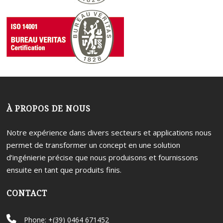
À PROPOS DE NOUS
Notre expérience dans divers secteurs et applications nous
permet de transformer un concept en une solution
d’ingénierie précise que nous produisons et fournissons
ensuite en tant que produits finis.
CONTACT
Phone: +(39) 0464 671452