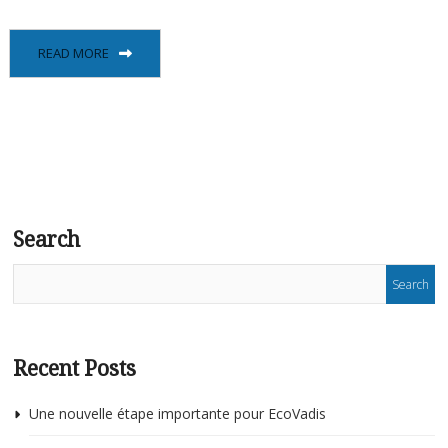
READ MORE
Search
Recent Posts
Une nouvelle étape importante pour EcoVadis