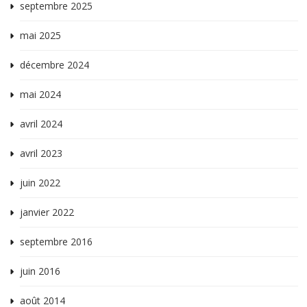
septembre 2025
mai 2025
décembre 2024
mai 2024
avril 2024
avril 2023
juin 2022
janvier 2022
septembre 2016
juin 2016
août 2014