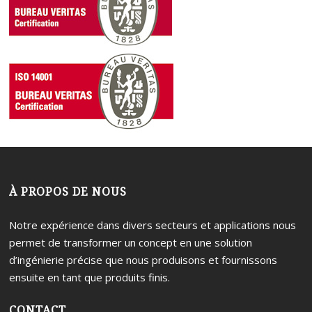
À PROPOS DE NOUS
Notre expérience dans divers secteurs et applications nous
permet de transformer un concept en une solution
d’ingénierie précise que nous produisons et fournissons
ensuite en tant que produits finis.
CONTACT