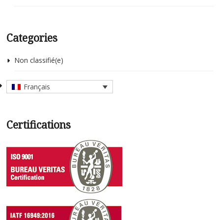
Categories
Non classifié(e)
Français
Certifications