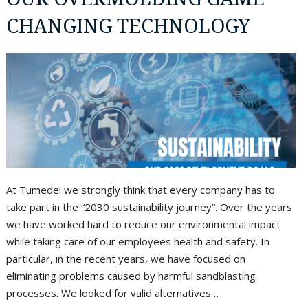
CHANGING TECHNOLOGY
At Tumedei we strongly think that every company has to
take part in the “2030 sustainability journey”. Over the years
we have worked hard to reduce our environmental impact
while taking care of our employees health and safety. In
particular, in the recent years, we have focused on
eliminating problems caused by harmful sandblasting
processes. We looked for valid alternatives…