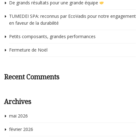
De grands résultats pour une grande équipe
TUMEDEI SPA: reconnus par EcoVadis pour notre engagement
en faveur de la durabilité
Petits composants, grandes performances
Fermeture de Noël
Recent Comments
Archives
mai 2026
février 2026