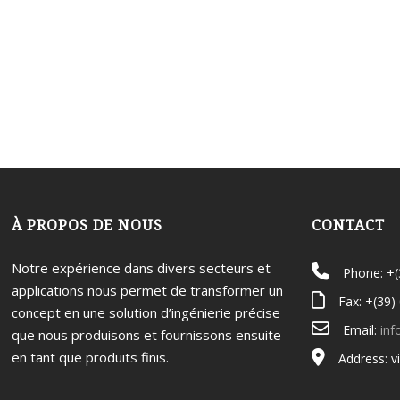
À PROPOS DE NOUS
CONTACT
Notre expérience dans divers secteurs et
Phone: +
applications nous permet de transformer un
Fax: +(39)
concept en une solution d’ingénierie précise
Email:
inf
que nous produisons et fournissons ensuite
en tant que produits finis.
Address: v