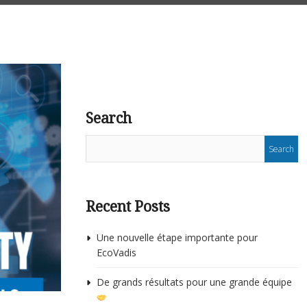
Search
Recent Posts
Une nouvelle étape importante pour
EcoVadis
De grands résultats pour une grande équipe