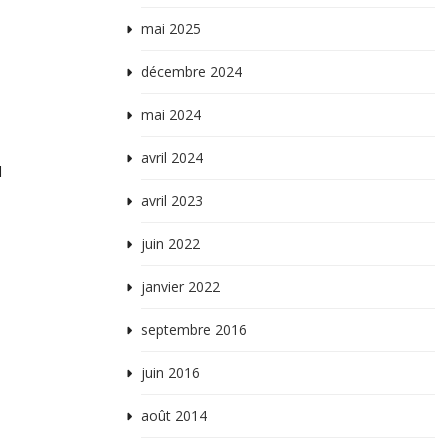
mai 2025
décembre 2024
mai 2024
avril 2024
d
avril 2023
juin 2022
janvier 2022
septembre 2016
juin 2016
août 2014