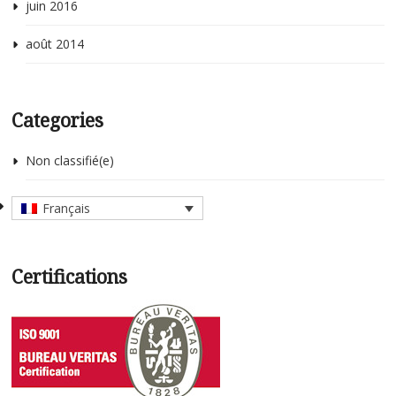
juin 2016
août 2014
Categories
Non classifié(e)
Français
Certifications