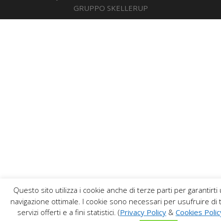
GRUPPO SKELLERUP
Questo sito utilizza i cookie anche di terze parti per garantirti
navigazione ottimale. I cookie sono necessari per usufruire di tu
servizi offerti e a fini statistici. (
Privacy Policy
&
Cookies Polic