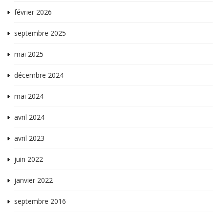
février 2026
septembre 2025
mai 2025
décembre 2024
mai 2024
avril 2024
avril 2023
juin 2022
janvier 2022
septembre 2016