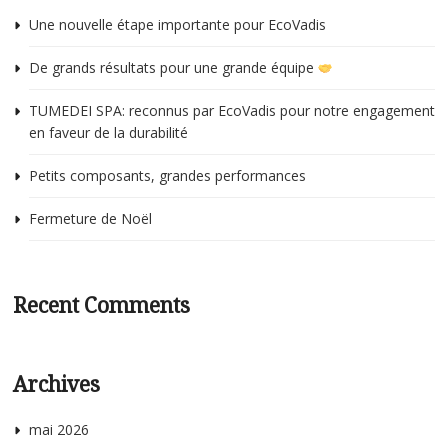
Une nouvelle étape importante pour EcoVadis
De grands résultats pour une grande équipe
TUMEDEI SPA: reconnus par EcoVadis pour notre engagement
en faveur de la durabilité
Petits composants, grandes performances
Fermeture de Noël
Recent Comments
Archives
mai 2026