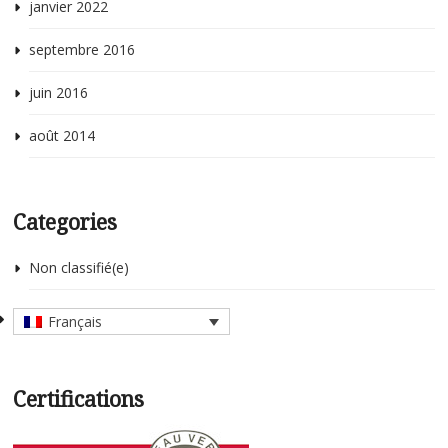
janvier 2022
septembre 2016
juin 2016
août 2014
Categories
Non classifié(e)
Français
Certifications