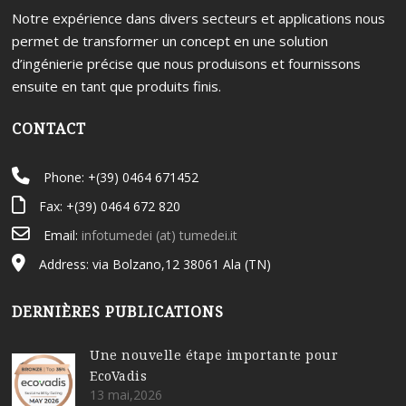
Notre expérience dans divers secteurs et applications nous
permet de transformer un concept en une solution
d’ingénierie précise que nous produisons et fournissons
ensuite en tant que produits finis.
CONTACT
Phone: +(39) 0464 671452
Fax: +(39) 0464 672 820
Email:
infotumedei (at) tumedei.it
Address: via Bolzano,12 38061 Ala (TN)
DERNIÈRES PUBLICATIONS
Une nouvelle étape importante pour
EcoVadis
13 mai,2026