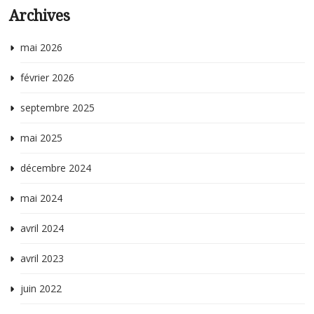
Archives
p
h
mai 2026
février 2026
septembre 2025
mai 2025
décembre 2024
mai 2024
avril 2024
avril 2023
juin 2022