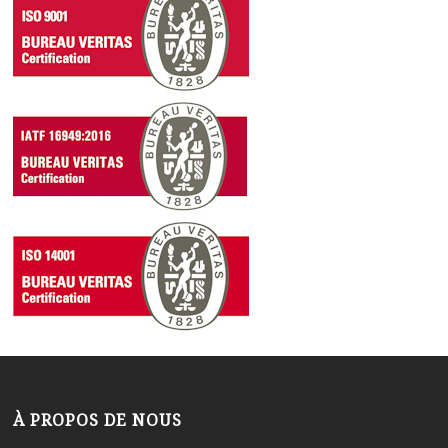
À PROPOS DE NOUS