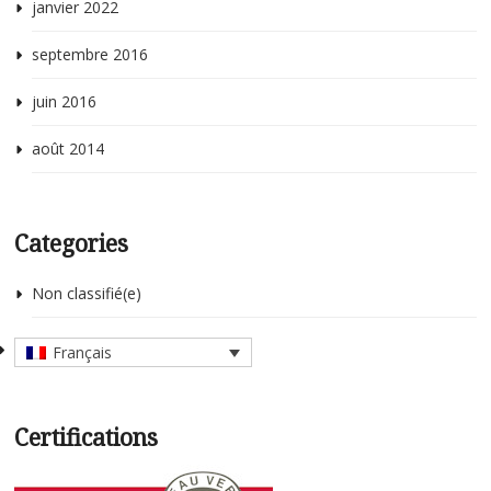
janvier 2022
septembre 2016
juin 2016
août 2014
Categories
Non classifié(e)
Français
Certifications