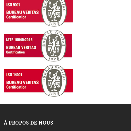
À PROPOS DE NOUS