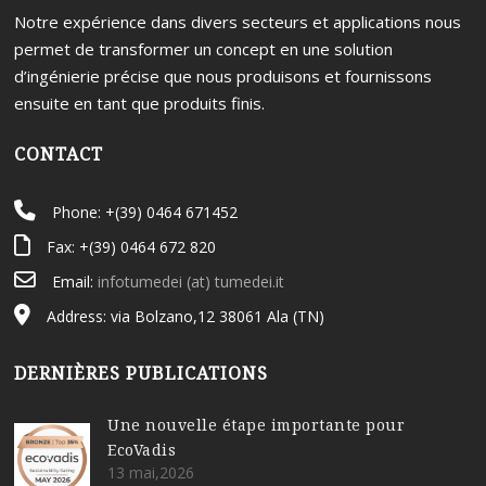
Notre expérience dans divers secteurs et applications nous
permet de transformer un concept en une solution
d’ingénierie précise que nous produisons et fournissons
ensuite en tant que produits finis.
CONTACT
Phone: +(39) 0464 671452
Fax: +(39) 0464 672 820
Email:
infotumedei (at) tumedei.it
Address: via Bolzano,12 38061 Ala (TN)
DERNIÈRES PUBLICATIONS
Une nouvelle étape importante pour
EcoVadis
13 mai,2026