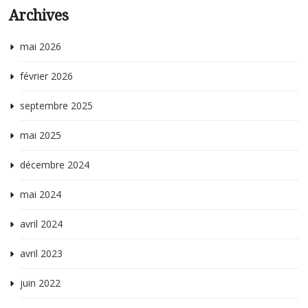
Archives
p
h
mai 2026
février 2026
septembre 2025
mai 2025
décembre 2024
mai 2024
avril 2024
avril 2023
juin 2022