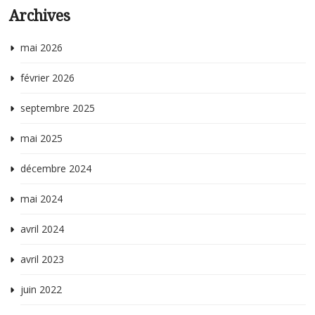
Archives
p
h
mai 2026
février 2026
septembre 2025
mai 2025
décembre 2024
mai 2024
avril 2024
avril 2023
juin 2022