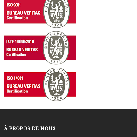
À PROPOS DE NOUS