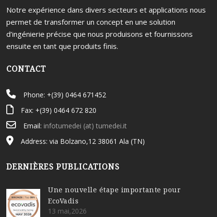
Notre expérience dans divers secteurs et applications nous
permet de transformer un concept en une solution
d’ingénierie précise que nous produisons et fournissons
ensuite en tant que produits finis.
CONTACT
Phone: +(39) 0464 671452
Fax: +(39) 0464 672 820
Email:
infotumedei (at) tumedei.it
Address: via Bolzano,12 38061 Ala (TN)
DERNIÈRES PUBLICATIONS
Une nouvelle étape importante pour
EcoVadis
13 mai,2026