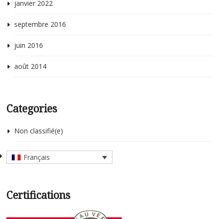
janvier 2022
septembre 2016
juin 2016
août 2014
Categories
Non classifié(e)
Français
Certifications