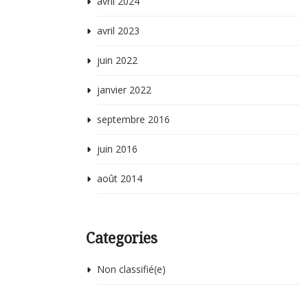
avril 2024
avril 2023
juin 2022
janvier 2022
septembre 2016
juin 2016
août 2014
Categories
Non classifié(e)