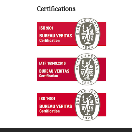
Certifications