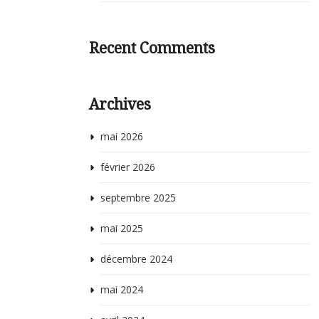
Recent Comments
Archives
mai 2026
février 2026
septembre 2025
mai 2025
décembre 2024
mai 2024